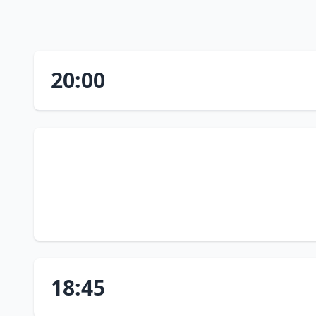
20:00
18:45