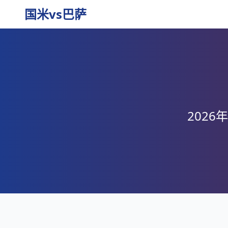
国米vs巴萨
202