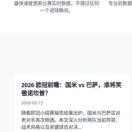
最快速度更新比赛实时数据，不错过任何
专业的数据
一个进球瞬间。
2026 欧冠前瞻：国米 vs 巴萨，谁将笑
傲诺坎普？
2026-02-15
随着欧冠小组赛抽签结果出炉，国米与巴萨这对
老对手再次相遇。本文深入分析两队当前阵容、
战术风格以及关键球员对决...