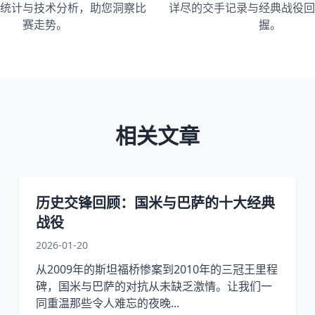
统计与技术分析，助您洞察比
详尽的交手记录与经典战役回
赛走势。
握。
相关文章
历史交锋回顾：国米与巴萨的十大经典
战役
2026-01-20
从2009年的斯坦福桥惨案到2010年的三冠王里程
碑，国米与巴萨的对抗从未缺乏激情。让我们一
同重温那些令人难忘的夜晚...