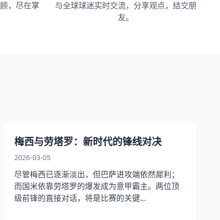
顾，尽在掌
与全球球迷实时交流，分享观点，结交朋
友。
梅西与劳塔罗：新时代的锋线对决
2026-03-05
尽管梅西已逐渐淡出，但巴萨进攻端依然犀利；
而国米依靠劳塔罗的爆发成为意甲霸主。两位顶
级前锋的直接对话，将是比赛的关键...